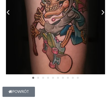
POWRÓT